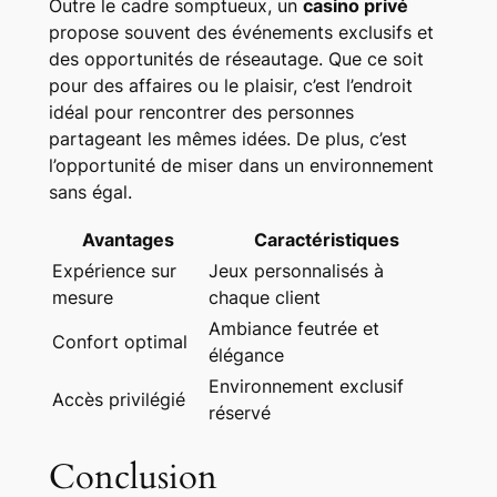
Outre le cadre somptueux, un
casino privé
propose souvent des événements exclusifs et
des opportunités de réseautage. Que ce soit
pour des affaires ou le plaisir, c’est l’endroit
idéal pour rencontrer des personnes
partageant les mêmes idées. De plus, c’est
l’opportunité de miser dans un environnement
sans égal.
Avantages
Caractéristiques
Expérience sur
Jeux personnalisés à
mesure
chaque client
Ambiance feutrée et
Confort optimal
élégance
Environnement exclusif
Accès privilégié
réservé
Conclusion