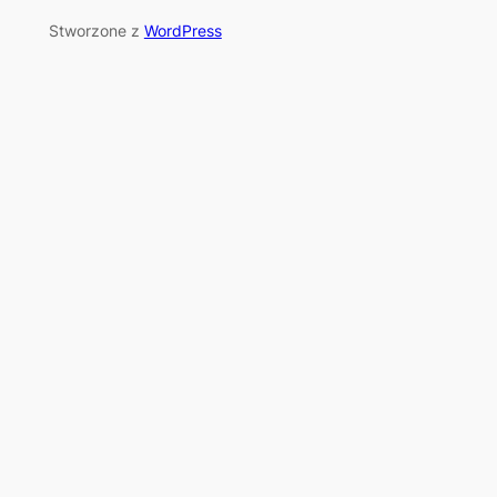
Stworzone z
WordPress