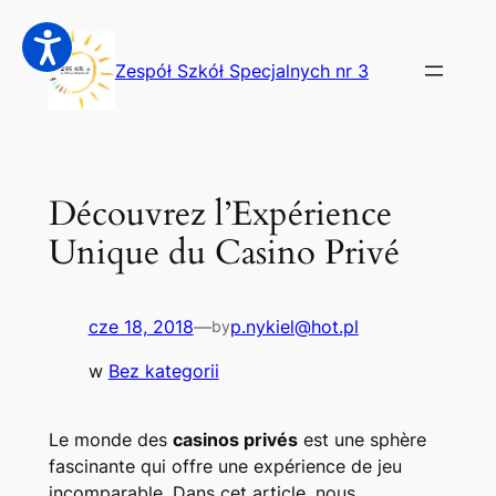
Przejdź
do
Zespół Szkół Specjalnych nr 3
treści
Découvrez l’Expérience
Unique du Casino Privé
cze 18, 2018
—
p.nykiel@hot.pl
by
w
Bez kategorii
Le monde des
casinos privés
est une sphère
fascinante qui offre une expérience de jeu
incomparable. Dans cet article, nous