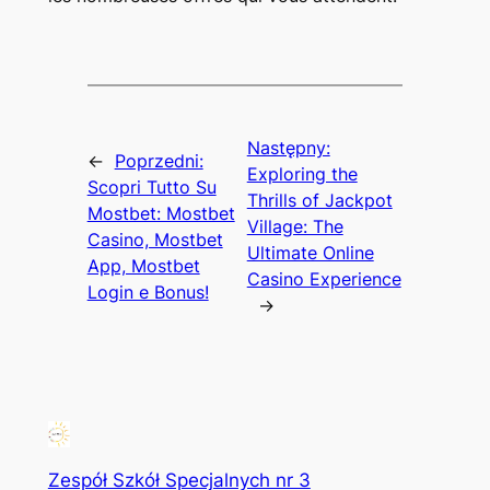
Następny:
←
Poprzedni:
Exploring the
Scopri Tutto Su
Thrills of Jackpot
Mostbet: Mostbet
Village: The
Casino, Mostbet
Ultimate Online
App, Mostbet
Casino Experience
Login e Bonus!
→
Zespół Szkół Specjalnych nr 3