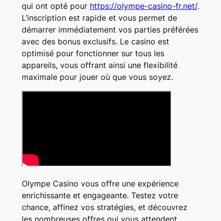
qui ont opté pour
https://olympe-casino-fr.net/
.
L’inscription est rapide et vous permet de
démarrer immédiatement vos parties préférées
avec des bonus exclusifs. Le casino est
optimisé pour fonctionner sur tous les
appareils, vous offrant ainsi une flexibilité
maximale pour jouer où que vous soyez.
Olympe Casino vous offre une expérience
enrichissante et engageante. Testez votre
chance, affinez vos stratégies, et découvrez
les nombreuses offres qui vous attendent.