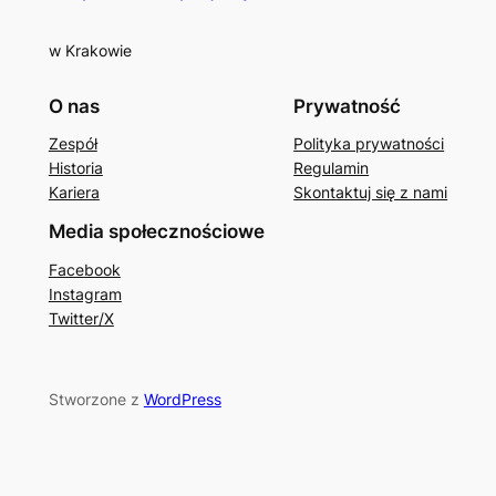
w Krakowie
O nas
Prywatność
Zespół
Polityka prywatności
Historia
Regulamin
Kariera
Skontaktuj się z nami
Media społecznościowe
Facebook
Instagram
Twitter/X
Stworzone z
WordPress