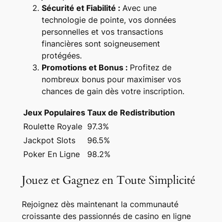
Sécurité et Fiabilité :
Avec une
technologie de pointe, vos données
personnelles et vos transactions
financières sont soigneusement
protégées.
Promotions et Bonus :
Profitez de
nombreux bonus pour maximiser vos
chances de gain dès votre inscription.
Jeux Populaires
Taux de Redistribution
Roulette Royale
97.3%
Jackpot Slots
96.5%
Poker En Ligne
98.2%
Jouez et Gagnez en Toute Simplicité
Rejoignez dès maintenant la communauté
croissante des passionnés de casino en ligne