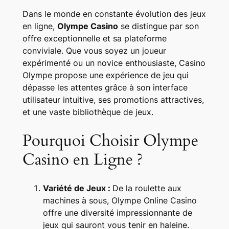
Dans le monde en constante évolution des jeux
en ligne,
Olympe Casino
se distingue par son
offre exceptionnelle et sa plateforme
conviviale. Que vous soyez un joueur
expérimenté ou un novice enthousiaste,
Casino
Olympe
propose une expérience de jeu qui
dépasse les attentes grâce à son interface
utilisateur intuitive, ses promotions attractives,
et une vaste bibliothèque de jeux.
Pourquoi Choisir Olympe
Casino en Ligne ?
Variété de Jeux :
De la roulette aux
machines à sous,
Olympe Online Casino
offre une diversité impressionnante de
jeux qui sauront vous tenir en haleine.