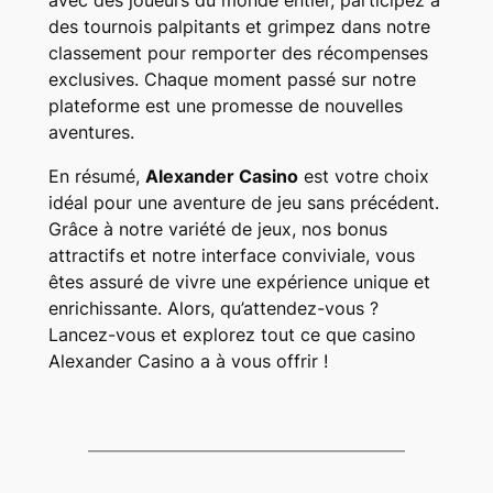
avec des joueurs du monde entier, participez à
des tournois palpitants et grimpez dans notre
classement pour remporter des récompenses
exclusives. Chaque moment passé sur notre
plateforme est une promesse de nouvelles
aventures.
En résumé,
Alexander Casino
est votre choix
idéal pour une aventure de jeu sans précédent.
Grâce à notre variété de jeux, nos bonus
attractifs et notre interface conviviale, vous
êtes assuré de vivre une expérience unique et
enrichissante. Alors, qu’attendez-vous ?
Lancez-vous et explorez tout ce que
casino
Alexander Casino
a à vous offrir !