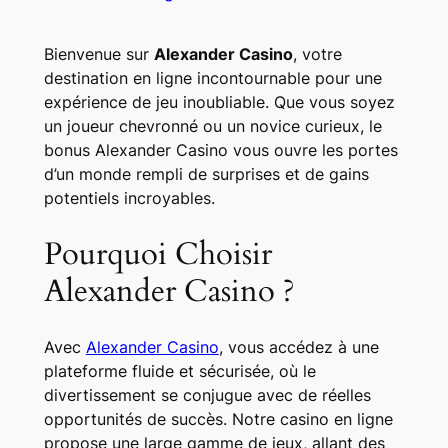
Bienvenue sur
Alexander Casino
, votre
destination en ligne incontournable pour une
expérience de jeu inoubliable. Que vous soyez
un joueur chevronné ou un novice curieux, le
bonus Alexander Casino
vous ouvre les portes
d’un monde rempli de surprises et de gains
potentiels incroyables.
Pourquoi Choisir
Alexander Casino ?
Avec
Alexander Casino
, vous accédez à une
plateforme fluide et sécurisée, où le
divertissement se conjugue avec de réelles
opportunités de succès. Notre casino en ligne
propose une large gamme de jeux, allant des