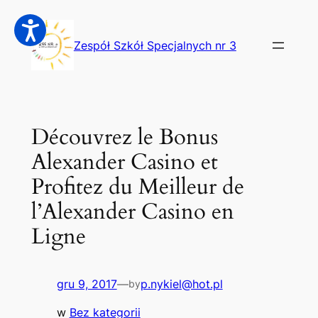
Przejdź
do
Zespół Szkół Specjalnych nr 3
treści
Découvrez le Bonus
Alexander Casino et
Profitez du Meilleur de
l’Alexander Casino en
Ligne
gru 9, 2017
—
p.nykiel@hot.pl
by
w
Bez kategorii