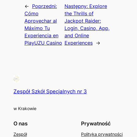
←
Poprzedni:
Następny:
Explore
Cómo
the Thrills of
Aprovechar al
Jackpot Raider:
Máximo Tu
Login, Casino, App,
Experiencia en
and Online
PlayUZU Casino
Experiences
→
Zespół Szkół Specjalnych nr 3
w Krakowie
O nas
Prywatność
Zespół
Polityka prywatności