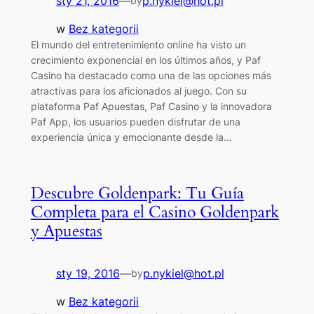
sty 21, 2016
—
p.nykiel@hot.pl
by
w
Bez kategorii
El mundo del entretenimiento online ha visto un
crecimiento exponencial en los últimos años, y Paf
Casino ha destacado como una de las opciones más
atractivas para los aficionados al juego. Con su
plataforma Paf Apuestas, Paf Casino y la innovadora
Paf App, los usuarios pueden disfrutar de una
experiencia única y emocionante desde la…
Descubre Goldenpark: Tu Guía
Completa para el Casino Goldenpark
y Apuestas
sty 19, 2016
—
p.nykiel@hot.pl
by
w
Bez kategorii