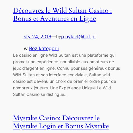
Découvrez le Wild Sultan Casino :
Bonus et Aventures en Ligne
sty 24, 2016
—
p.nykiel@hot.pl
by
w
Bez kategorii
Le casino en ligne Wild Sultan est une plateforme qui
promet une expérience inoubliable aux amateurs de
jeux d’argent en ligne. Connu pour ses généreux bonus
Wild Sultan et son interface conviviale, Sultan wild
casino est devenu un choix de premier ordre pour de
nombreux joueurs. Une Expérience Unique Le Wild
Sultan Casino se distingue…
Mystake Casino: Découvrez le
Mystake Login et Bonus Mystake