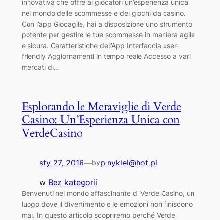
innovativa che offre ai giocatori un’esperienza unica
nel mondo delle scommesse e dei giochi da casino.
Con l’app Giocagile, hai a disposizione uno strumento
potente per gestire le tue scommesse in maniera agile
e sicura. Caratteristiche dell’App Interfaccia user-
friendly Aggiornamenti in tempo reale Accesso a vari
mercati di…
Esplorando le Meraviglie di Verde
Casino: Un’Esperienza Unica con
VerdeCasino
sty 27, 2016
—
p.nykiel@hot.pl
by
w
Bez kategorii
Benvenuti nel mondo affascinante di Verde Casino, un
luogo dove il divertimento e le emozioni non finiscono
mai. In questo articolo scopriremo perché Verde