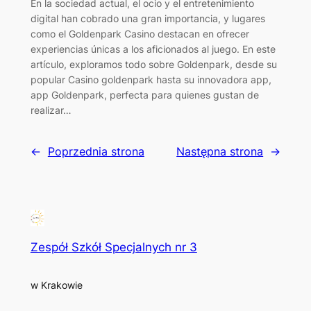
En la sociedad actual, el ocio y el entretenimiento
digital han cobrado una gran importancia, y lugares
como el Goldenpark Casino destacan en ofrecer
experiencias únicas a los aficionados al juego. En este
artículo, exploramos todo sobre Goldenpark, desde su
popular Casino goldenpark hasta su innovadora app,
app Goldenpark, perfecta para quienes gustan de
realizar…
←
Poprzednia strona
Następna strona
→
Zespół Szkół Specjalnych nr 3
w Krakowie