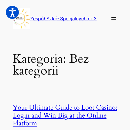
Przejdź
do
Zespół Szkół Specjalnych nr 3
treści
Kategoria:
Bez
kategorii
Your Ultimate Guide to Loot Casino:
Login and Win Big at the Online
Platform