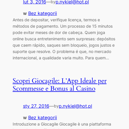
lut 3, 2016
—
p.nykiel@hot.pl
by
w
Bez kategorii
Antes de depositar, verifique licença, termos e
métodos de pagamento. Um processo de 15 minutos
pode evitar meses de dor de cabeça. Quem joga
online busca entretenimento sem surpresas: depósitos
que caem rápido, saques sem bloqueio, jogos justos e
suporte que resolve. O problema é que, no mercado
internacional, a qualidade varia muito. Para quem…
Scopri Giocagile: L’App Ideale per
Scommesse e Bonus al Casino
sty 27, 2016
—
p.nykiel@hot.pl
by
w
Bez kategorii
Introduzione a Giocagile Giocagile è una piattaforma