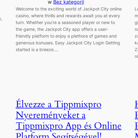
w
Bez kategorii
y
Welcome to the exciting world of Jackpot City online
L
casino, where thrills and rewards await you at every
m
s,
turn. Whether you’re a seasoned player or new to
g
the game, the Jackpot City app offers a user-
n
friendly platform to enjoy a plethora of games and
z
generous bonuses. Easy Jackpot City Login Getting
k
started is a breeze.…
Z
n
Élvezze a Tippmixpro
Nyereményeket a
Tippmixpro App és Online
Platform Segítségével!