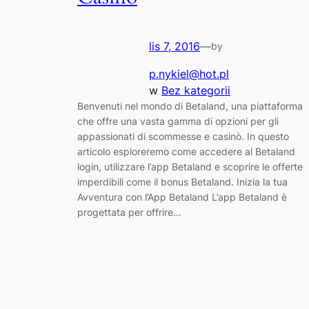
lis 7, 2016
—
by
p.nykiel@hot.pl
w
Bez kategorii
Benvenuti nel mondo di Betaland, una piattaforma
che offre una vasta gamma di opzioni per gli
appassionati di scommesse e casinò. In questo
articolo esploreremo come accedere al Betaland
login, utilizzare l’app Betaland e scoprire le offerte
imperdibili come il bonus Betaland. Inizia la tua
Avventura con l’App Betaland L’app Betaland è
progettata per offrire…