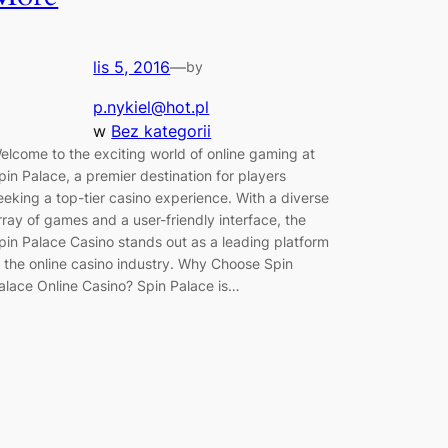
lis 5, 2016
—
by
p.nykiel@hot.pl
w
Bez kategorii
elcome to the exciting world of online gaming at
pin Palace, a premier destination for players
eeking a top-tier casino experience. With a diverse
rray of games and a user-friendly interface, the
pin Palace Casino stands out as a leading platform
n the online casino industry. Why Choose Spin
alace Online Casino? Spin Palace is…