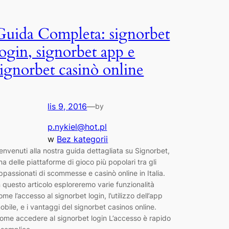
Guida Completa: signorbet
login, signorbet app e
signorbet casinò online
lis 9, 2016
—
by
p.nykiel@hot.pl
w
Bez kategorii
envenuti alla nostra guida dettagliata su Signorbet,
na delle piattaforme di gioco più popolari tra gli
ppassionati di scommesse e casinò online in Italia.
n questo articolo esploreremo varie funzionalità
ome l’accesso al signorbet login, l’utilizzo dell’app
obile, e i vantaggi del signorbet casinos online.
ome accedere al signorbet login L’accesso è rapido