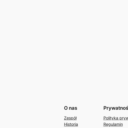
O nas
Prywatno
Zespół
Polityka pry
Historia
Regulamin