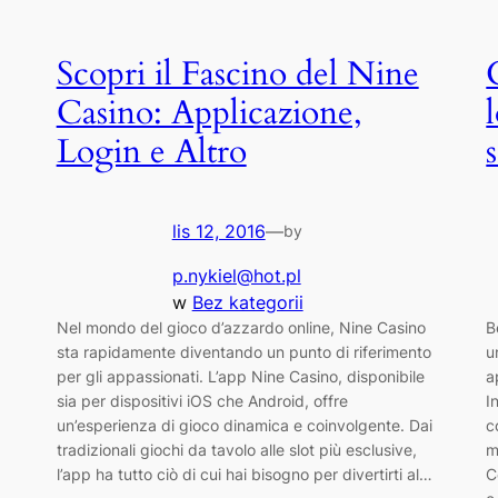
Scopri il Fascino del Nine
Casino: Applicazione,
Login e Altro
lis 12, 2016
—
by
p.nykiel@hot.pl
w
Bez kategorii
Nel mondo del gioco d’azzardo online, Nine Casino
B
sta rapidamente diventando un punto di riferimento
u
per gli appassionati. L’app Nine Casino, disponibile
a
sia per dispositivi iOS che Android, offre
I
un’esperienza di gioco dinamica e coinvolgente. Dai
c
tradizionali giochi da tavolo alle slot più esclusive,
m
l’app ha tutto ciò di cui hai bisogno per divertirti al…
C