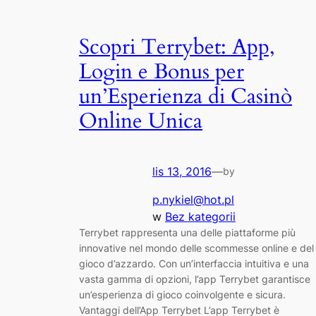
Scopri Terrybet: App,
Login e Bonus per
un’Esperienza di Casinò
Online Unica
lis 13, 2016
—
by
p.nykiel@hot.pl
w
Bez kategorii
Terrybet rappresenta una delle piattaforme più
innovative nel mondo delle scommesse online e del
gioco d’azzardo. Con un’interfaccia intuitiva e una
vasta gamma di opzioni, l’app Terrybet garantisce
un’esperienza di gioco coinvolgente e sicura.
Vantaggi dell’App Terrybet L’app Terrybet è