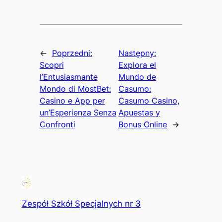
←
Poprzedni:
Następny:
Scopri
Explora el
l’Entusiasmante
Mundo de
Mondo di MostBet:
Casumo:
Casino e App per
Casumo Casino,
un’Esperienza Senza
Apuestas y
Confronti
Bonus Online
→
Zespół Szkół Specjalnych nr 3