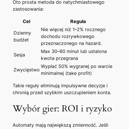
Oto prosta metoda do natychmiastowego
zastosowania:
Cel
Reguła
Nie więcej niż 1–2% rocznego
Dzienny
dochodu rozrywkowego
budżet
przeznaczonego na hazard.
Max 30–60 minut lub ustalona
Sesja
kwota przegrana
Wypłać 50% wygranej po warcie
Zwycięstwo
minimalnej (take profit)
Takie reguły eliminują impulsywne decyzje i
chronią przed szybkim uszczupleniem konta.
Wybór gier: ROI i ryzyko
Automaty mają największą zmienność. Jeśli