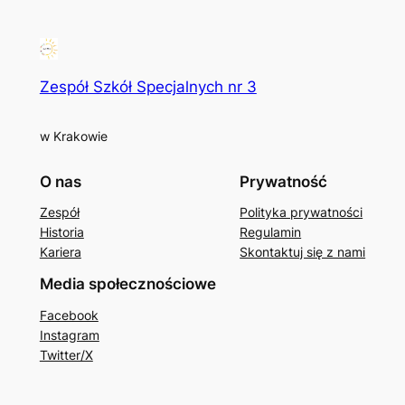
Zespół Szkół Specjalnych nr 3
w Krakowie
O nas
Prywatność
Zespół
Polityka prywatności
Historia
Regulamin
Kariera
Skontaktuj się z nami
Media społecznościowe
Facebook
Instagram
Twitter/X