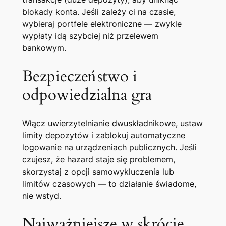
blokady konta. Jeśli zależy ci na czasie,
wybieraj portfele elektroniczne — zwykle
wypłaty idą szybciej niż przelewem
bankowym.
Bezpieczeństwo i
odpowiedzialna gra
Włącz uwierzytelnianie dwuskładnikowe, ustaw
limity depozytów i zablokuj automatyczne
logowanie na urządzeniach publicznych. Jeśli
czujesz, że hazard staje się problemem,
skorzystaj z opcji samowykluczenia lub
limitów czasowych — to działanie świadome,
nie wstyd.
Najważniejsze w skrócie