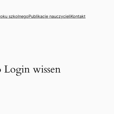
roku szkolnego
Publikacje nauczycieli
Kontakt
o Login wissen