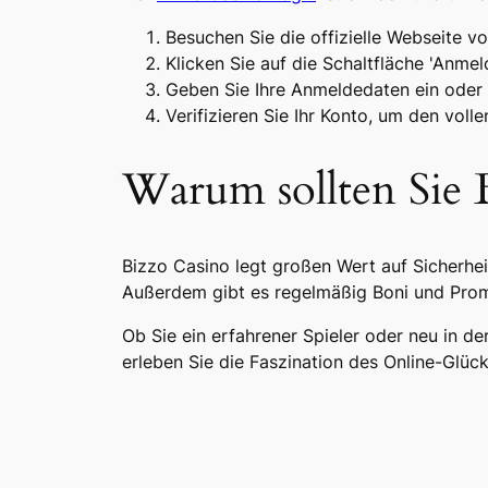
Besuchen Sie die offizielle Webseite v
Klicken Sie auf die Schaltfläche 'Anmeld
Geben Sie Ihre Anmeldedaten ein oder r
Verifizieren Sie Ihr Konto, um den voll
Warum sollten Sie 
Bizzo Casino legt großen Wert auf Sicherheit
Außerdem gibt es regelmäßig Boni und Prom
Ob Sie ein erfahrener Spieler oder neu in de
erleben Sie die Faszination des Online-Glück