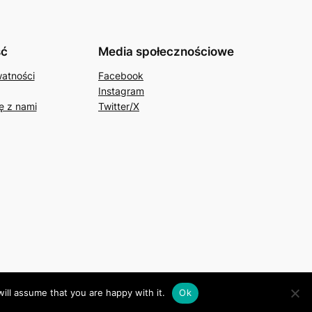
ść
Media społecznościowe
watności
Facebook
Instagram
ę z nami
Twitter/X
ill assume that you are happy with it.
Ok