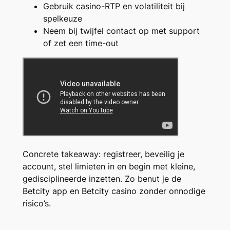
Gebruik casino-RTP en volatiliteit bij
spelkeuze
Neem bij twijfel contact op met support
of zet een time-out
Concrete takeaway: registreer, beveilig je
account, stel limieten in en begin met kleine,
gedisciplineerde inzetten. Zo benut je de
Betcity app en Betcity casino zonder onnodige
risico’s.