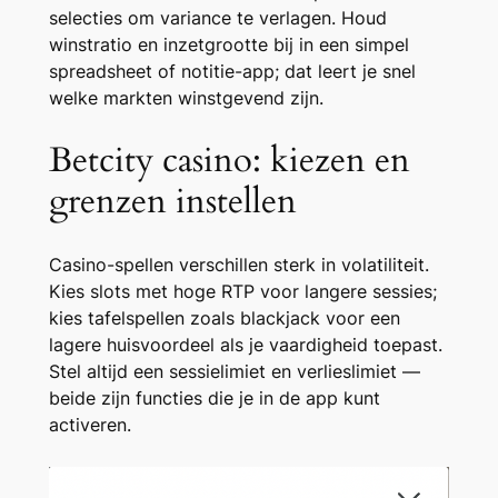
selecties om variance te verlagen. Houd
winstratio en inzetgrootte bij in een simpel
spreadsheet of notitie-app; dat leert je snel
welke markten winstgevend zijn.
Betcity casino: kiezen en
grenzen instellen
Casino-spellen verschillen sterk in volatiliteit.
Kies slots met hoge RTP voor langere sessies;
kies tafelspellen zoals blackjack voor een
lagere huisvoordeel als je vaardigheid toepast.
Stel altijd een sessielimiet en verlieslimiet —
beide zijn functies die je in de app kunt
activeren.