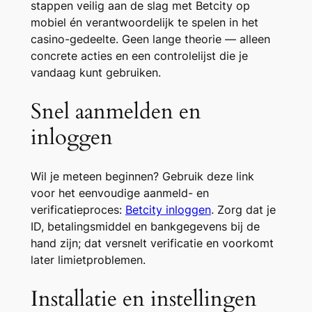
stappen veilig aan de slag met Betcity op
mobiel én verantwoordelijk te spelen in het
casino-gedeelte. Geen lange theorie — alleen
concrete acties en een controlelijst die je
vandaag kunt gebruiken.
Snel aanmelden en
inloggen
Wil je meteen beginnen? Gebruik deze link
voor het eenvoudige aanmeld- en
verificatieproces:
Betcity inloggen
. Zorg dat je
ID, betalingsmiddel en bankgegevens bij de
hand zijn; dat versnelt verificatie en voorkomt
later limietproblemen.
Installatie en instellingen