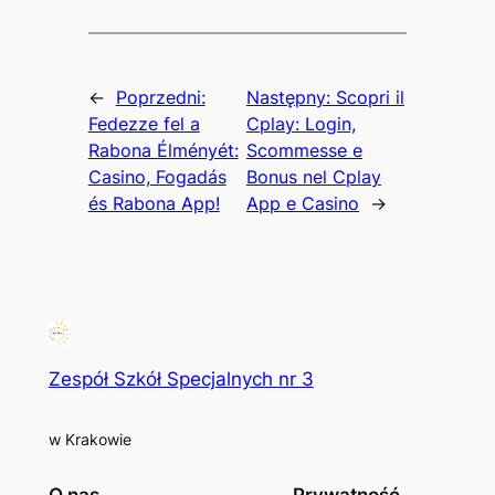
←
Poprzedni:
Następny:
Scopri il
Fedezze fel a
Cplay: Login,
Rabona Élményét:
Scommesse e
Casino, Fogadás
Bonus nel Cplay
és Rabona App!
App e Casino
→
Zespół Szkół Specjalnych nr 3
w Krakowie
O nas
Prywatność