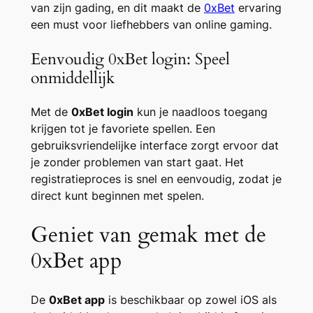
van zijn gading, en dit maakt de
0xBet
ervaring
een must voor liefhebbers van online gaming.
Eenvoudig 0xBet login: Speel
onmiddellijk
Met de
0xBet login
kun je naadloos toegang
krijgen tot je favoriete spellen. Een
gebruiksvriendelijke interface zorgt ervoor dat
je zonder problemen van start gaat. Het
registratieproces is snel en eenvoudig, zodat je
direct kunt beginnen met spelen.
Geniet van gemak met de
0xBet app
De
0xBet app
is beschikbaar op zowel iOS als