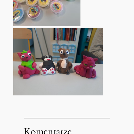
Komentarze