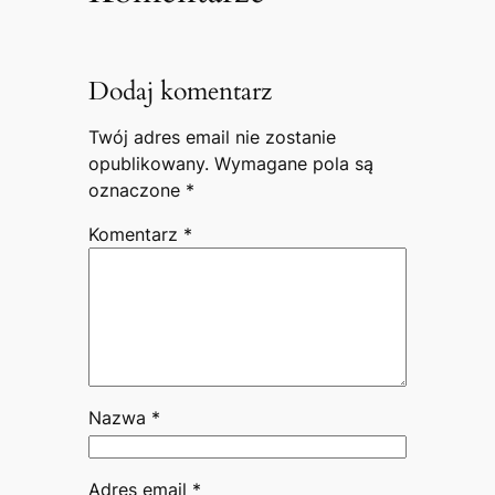
Dodaj komentarz
Twój adres email nie zostanie
opublikowany.
Wymagane pola są
oznaczone
*
Komentarz
*
Nazwa
*
Adres email
*