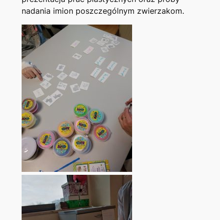
nadania imion poszczególnym zwierzakom.