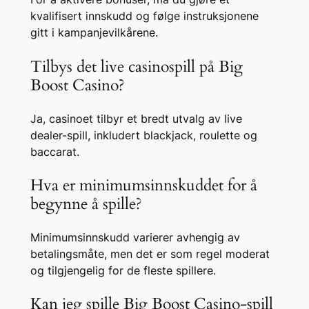
kvalifisert innskudd og følge instruksjonene
gitt i kampanjevilkårene.
Tilbys det live casinospill på Big
Boost Casino?
Ja, casinoet tilbyr et bredt utvalg av live
dealer-spill, inkludert blackjack, roulette og
baccarat.
Hva er minimumsinnskuddet for å
begynne å spille?
Minimumsinnskudd varierer avhengig av
betalingsmåte, men det er som regel moderat
og tilgjengelig for de fleste spillere.
Kan jeg spille Big Boost Casino-spill