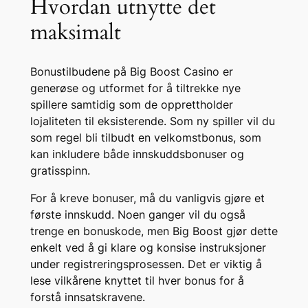
Hvordan utnytte det
maksimalt
Bonustilbudene på Big Boost Casino er
generøse og utformet for å tiltrekke nye
spillere samtidig som de opprettholder
lojaliteten til eksisterende. Som ny spiller vil du
som regel bli tilbudt en velkomstbonus, som
kan inkludere både innskuddsbonuser og
gratisspinn.
For å kreve bonuser, må du vanligvis gjøre et
første innskudd. Noen ganger vil du også
trenge en bonuskode, men Big Boost gjør dette
enkelt ved å gi klare og konsise instruksjoner
under registreringsprosessen. Det er viktig å
lese vilkårene knyttet til hver bonus for å
forstå innsatskravene.