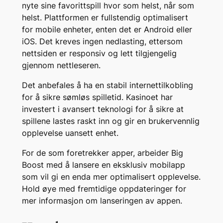
nyte sine favorittspill hvor som helst, når som
helst. Plattformen er fullstendig optimalisert
for mobile enheter, enten det er Android eller
iOS. Det kreves ingen nedlasting, ettersom
nettsiden er responsiv og lett tilgjengelig
gjennom nettleseren.
Det anbefales å ha en stabil internettilkobling
for å sikre sømløs spilletid. Kasinoet har
investert i avansert teknologi for å sikre at
spillene lastes raskt inn og gir en brukervennlig
opplevelse uansett enhet.
For de som foretrekker apper, arbeider Big
Boost med å lansere en eksklusiv mobilapp
som vil gi en enda mer optimalisert opplevelse.
Hold øye med fremtidige oppdateringer for
mer informasjon om lanseringen av appen.