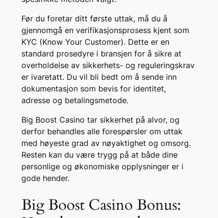
Før du foretar ditt første uttak, må du å
gjennomgå en verifikasjonsprosess kjent som
KYC (Know Your Customer). Dette er en
standard prosedyre i bransjen for å sikre at
overholdelse av sikkerhets- og reguleringskrav
er ivaretatt. Du vil bli bedt om å sende inn
dokumentasjon som bevis for identitet,
adresse og betalingsmetode.
Big Boost Casino tar sikkerhet på alvor, og
derfor behandles alle forespørsler om uttak
med høyeste grad av nøyaktighet og omsorg.
Resten kan du være trygg på at både dine
personlige og økonomiske opplysninger er i
gode hender.
Big Boost Casino Bonus: