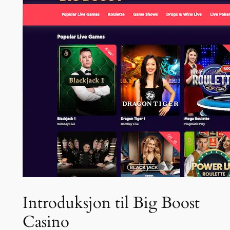
Introduksjon til Big Boost
Casino