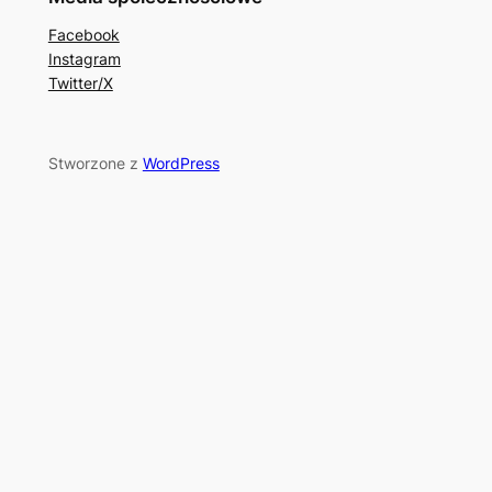
Facebook
Instagram
Twitter/X
Stworzone z
WordPress