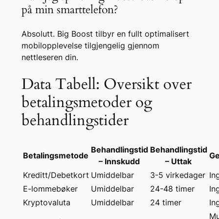
på min smarttelefon?
Absolutt. Big Boost tilbyr en fullt optimalisert
mobilopplevelse tilgjengelig gjennom
nettleseren din.
Data Tabell: Oversikt over
betalingsmetoder og
behandlingstider
Behandlingstid
Behandlingstid
Betalingsmetode
Ge
– Innskudd
– Uttak
Kreditt/Debetkort
Umiddelbar
3-5 virkedager
In
E-lommebøker
Umiddelbar
24-48 timer
In
Kryptovaluta
Umiddelbar
24 timer
In
Mu