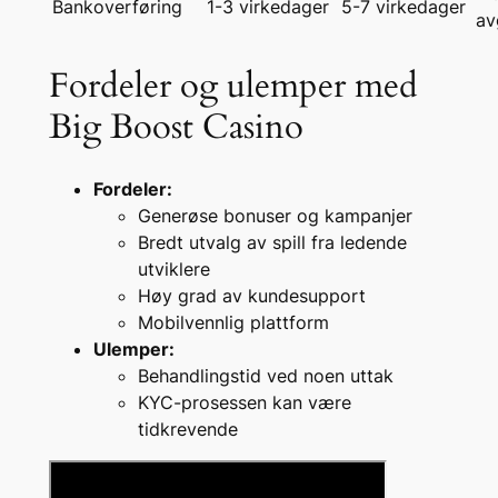
Bankoverføring
1-3 virkedager
5-7 virkedager
av
Fordeler og ulemper med
Big Boost Casino
Fordeler:
Generøse bonuser og kampanjer
Bredt utvalg av spill fra ledende
utviklere
Høy grad av kundesupport
Mobilvennlig plattform
Ulemper:
Behandlingstid ved noen uttak
KYC-prosessen kan være
tidkrevende