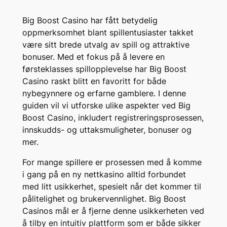
Big Boost Casino har fått betydelig
oppmerksomhet blant spillentusiaster takket
være sitt brede utvalg av spill og attraktive
bonuser. Med et fokus på å levere en
førsteklasses spillopplevelse har Big Boost
Casino raskt blitt en favoritt for både
nybegynnere og erfarne gamblere. I denne
guiden vil vi utforske ulike aspekter ved Big
Boost Casino, inkludert registreringsprosessen,
innskudds- og uttaksmuligheter, bonuser og
mer.
For mange spillere er prosessen med å komme
i gang på en ny nettkasino alltid forbundet
med litt usikkerhet, spesielt når det kommer til
pålitelighet og brukervennlighet. Big Boost
Casinos mål er å fjerne denne usikkerheten ved
å tilby en intuitiv plattform som er både sikker