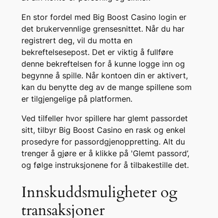
En stor fordel med Big Boost Casino login er
det brukervennlige grensesnittet. Når du har
registrert deg, vil du motta en
bekreftelsesepost. Det er viktig å fullføre
denne bekreftelsen for å kunne logge inn og
begynne å spille. Når kontoen din er aktivert,
kan du benytte deg av de mange spillene som
er tilgjengelige på platformen.
Ved tilfeller hvor spillere har glemt passordet
sitt, tilbyr Big Boost Casino en rask og enkel
prosedyre for passordgjenoppretting. Alt du
trenger å gjøre er å klikke på 'Glemt passord’,
og følge instruksjonene for å tilbakestille det.
Innskuddsmuligheter og
transaksjoner