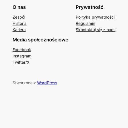
O nas
Prywatność
Zespół
Polityka prywatności
Historia
Regulamin
Kariera
Skontaktuj się z nami
Media społecznościowe
Facebook
Instagram
Twitter/X
Stworzone z
WordPress