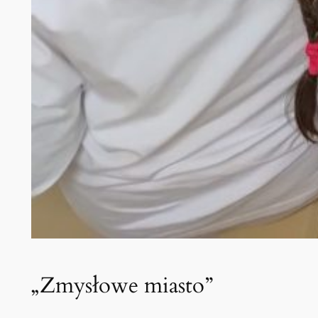
„Zmysłowe miasto”