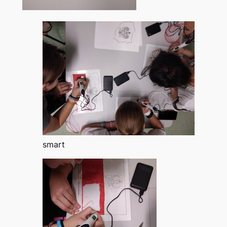
smart