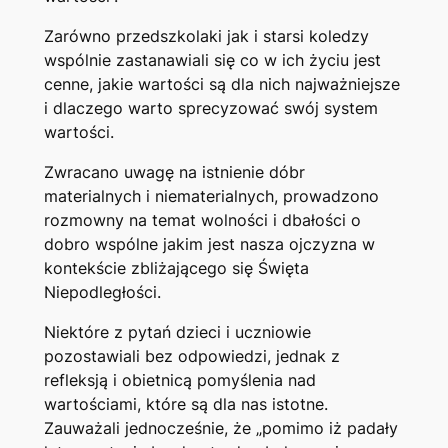
Zarówno przedszkolaki jak i starsi koledzy
wspólnie zastanawiali się co w ich życiu jest
cenne, jakie wartości są dla nich najważniejsze
i dlaczego warto sprecyzować swój system
wartości.
Zwracano uwagę na istnienie dóbr
materialnych i niematerialnych, prowadzono
rozmowny na temat wolności i dbałości o
dobro wspólne jakim jest nasza ojczyzna w
kontekście zbliżającego się Święta
Niepodległości.
Niektóre z pytań dzieci i uczniowie
pozostawiali bez odpowiedzi, jednak z
refleksją i obietnicą pomyślenia nad
wartościami, które są dla nas istotne.
Zauważali jednocześnie, że „pomimo iż padały