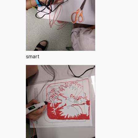
smart