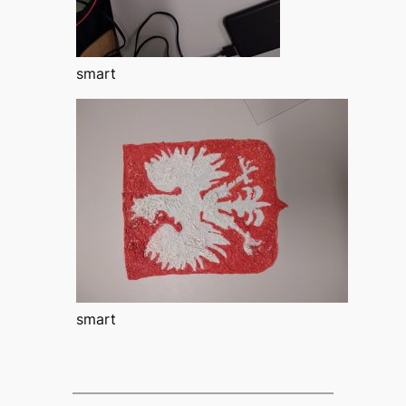
smart
smart