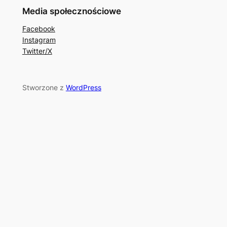
Media społecznościowe
Facebook
Instagram
Twitter/X
Stworzone z
WordPress