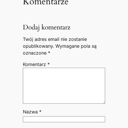
Komentarze
Dodaj komentarz
Twój adres email nie zostanie
opublikowany.
Wymagane pola są
oznaczone
*
Komentarz
*
Nazwa
*