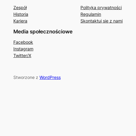
Zespół
Polityka prywatności
Historia
Regulamin
Kariera
Skontaktuj się z nami
Media społecznościowe
Facebook
Instagram
Twitter/X
Stworzone z
WordPress