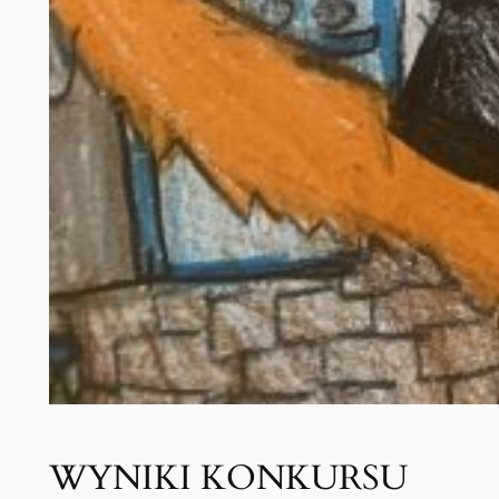
WYNIKI KONKURSU