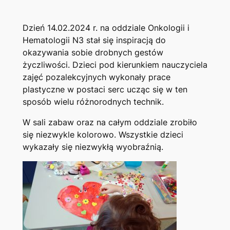
Dzień 14.02.2024 r. na oddziale Onkologii i
Hematologii N3 stał się inspiracją do
okazywania sobie drobnych gestów
życzliwości. Dzieci pod kierunkiem nauczyciela
zajęć pozalekcyjnych wykonały prace
plastyczne w postaci serc ucząc się w ten
sposób wielu różnorodnych technik.
W sali zabaw oraz na całym oddziale zrobiło
się niezwykle kolorowo. Wszystkie dzieci
wykazały się niezwykłą wyobraźnią.