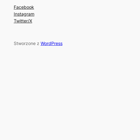
Facebook
Instagram
Twitter/X
Stworzone z
WordPress