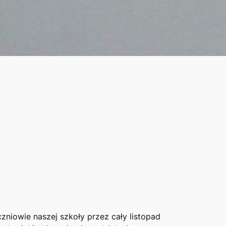
zniowie naszej szkoły przez cały listopad