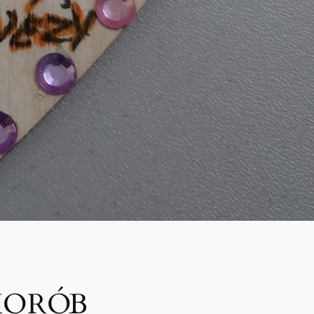
HORÓB