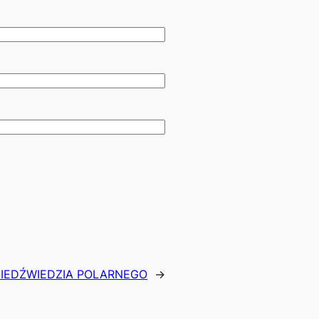
IEDŹWIEDZIA POLARNEGO
→