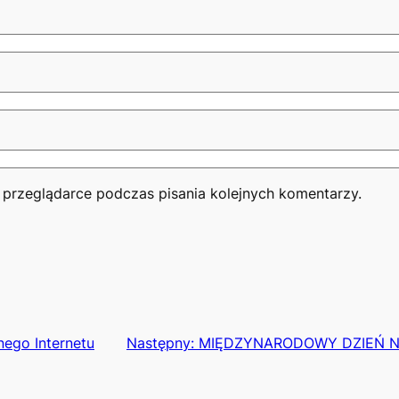
 przeglądarce podczas pisania kolejnych komentarzy.
nego Internetu
Następny:
MIĘDZYNARODOWY DZIEŃ N