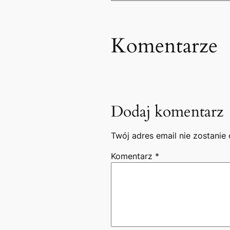
Komentarze
Dodaj komentarz
Twój adres email nie zostanie
Komentarz
*