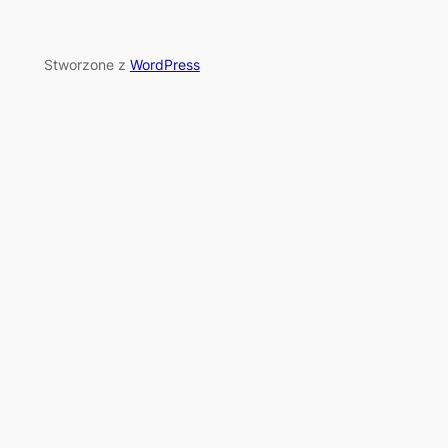
Stworzone z
WordPress