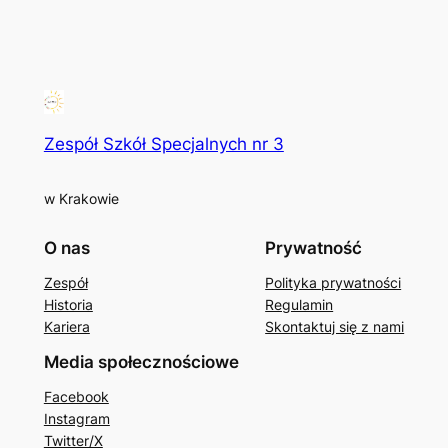
Zespół Szkół Specjalnych nr 3
w Krakowie
O nas
Prywatność
Zespół
Polityka prywatności
Historia
Regulamin
Kariera
Skontaktuj się z nami
Media społecznościowe
Facebook
Instagram
Twitter/X