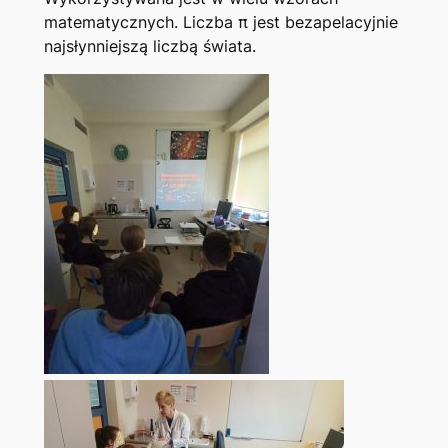
matematycznych. Liczba π jest bezapelacyjnie
najsłynniejszą liczbą świata.