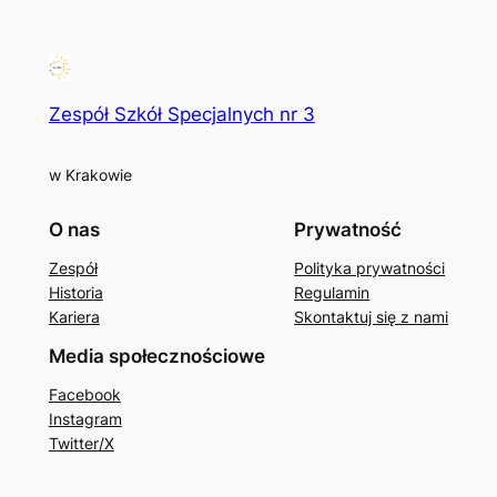
Zespół Szkół Specjalnych nr 3
w Krakowie
O nas
Prywatność
Zespół
Polityka prywatności
Historia
Regulamin
Kariera
Skontaktuj się z nami
Media społecznościowe
Facebook
Instagram
Twitter/X