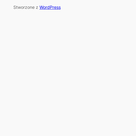
Stworzone z
WordPress