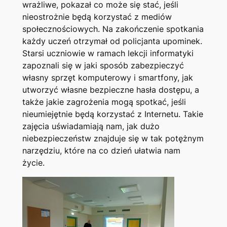
wrażliwe, pokazał co może się stać, jeśli
nieostrożnie będą korzystać z mediów
społecznościowych. Na zakończenie spotkania
każdy uczeń otrzymał od policjanta upominek.
Starsi uczniowie w ramach lekcji informatyki
zapoznali się w jaki sposób zabezpieczyć
własny sprzęt komputerowy i smartfony, jak
utworzyć własne bezpieczne hasła dostępu, a
także jakie zagrożenia mogą spotkać, jeśli
nieumiejętnie będą korzystać z Internetu. Takie
zajęcia uświadamiają nam, jak dużo
niebezpieczeństw znajduje się w tak potężnym
narzędziu, które na co dzień ułatwia nam
życie.