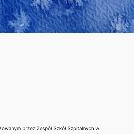
nizowanym przez Zespół Szkół Szpitalnych w