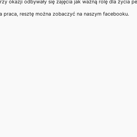
rzy okazji odbywały się zajęcia jak ważną rolę dla życia p
na praca, resztę można zobaczyć na naszym facebooku.