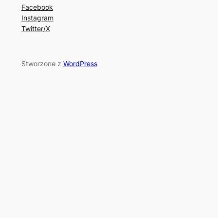
Facebook
Instagram
Twitter/X
Stworzone z
WordPress