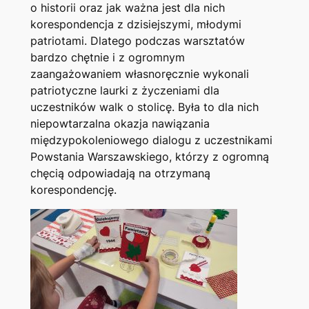
o historii oraz jak ważna jest dla nich
korespondencja z dzisiejszymi, młodymi
patriotami. Dlatego podczas warsztatów
bardzo chętnie i z ogromnym
zaangażowaniem własnoręcznie wykonali
patriotyczne laurki z życzeniami dla
uczestników walk o stolicę. Była to dla nich
niepowtarzalna okazja nawiązania
międzypokoleniowego dialogu z uczestnikami
Powstania Warszawskiego, którzy z ogromną
chęcią odpowiadają na otrzymaną
korespondencję.