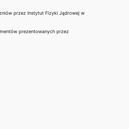
zniów przez Instytut Fizyki Jądrowej w
erymentów prezentowanych przez