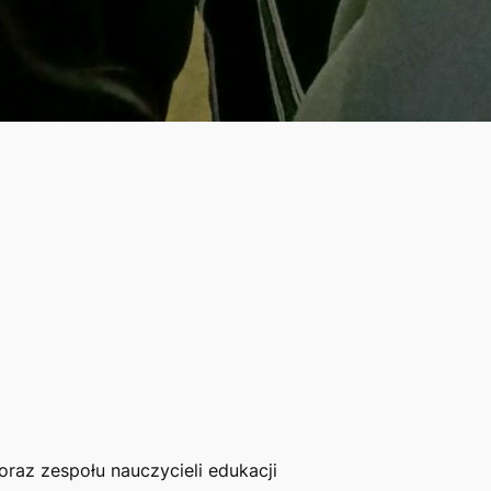
oraz zespołu nauczycieli edukacji