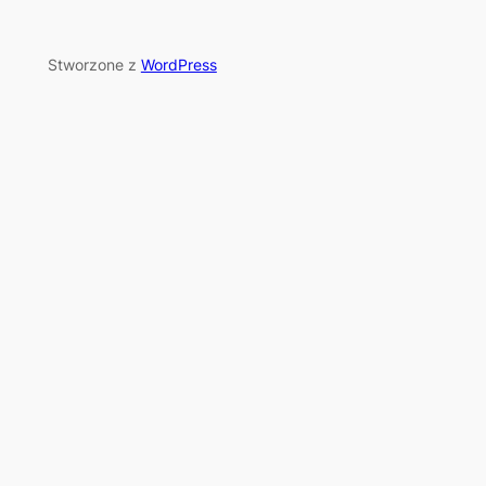
Stworzone z
WordPress