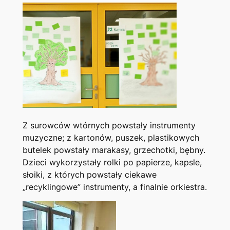
Z surowców wtórnych powstały instrumenty
muzyczne; z kartonów, puszek, plastikowych
butelek powstały marakasy, grzechotki, bębny.
Dzieci wykorzystały rolki po papierze, kapsle,
słoiki, z których powstały ciekawe
„recyklingowe” instrumenty, a finalnie orkiestra.