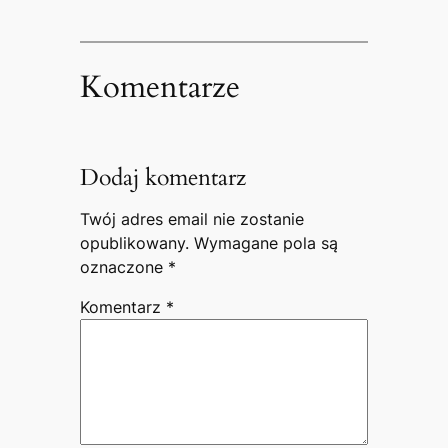
Komentarze
Dodaj komentarz
Twój adres email nie zostanie
opublikowany.
Wymagane pola są
oznaczone
*
Komentarz
*