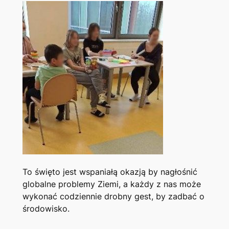
To święto jest wspaniałą okazją by nagłośnić
globalne problemy Ziemi, a każdy z nas może
wykonać codziennie drobny gest, by zadbać o
środowisko.