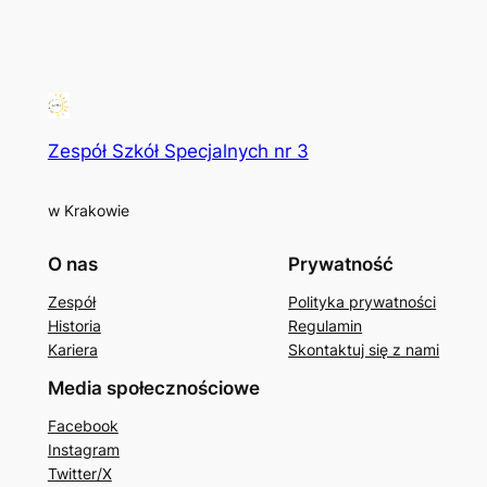
Zespół Szkół Specjalnych nr 3
w Krakowie
O nas
Prywatność
Zespół
Polityka prywatności
Historia
Regulamin
Kariera
Skontaktuj się z nami
Media społecznościowe
Facebook
Instagram
Twitter/X