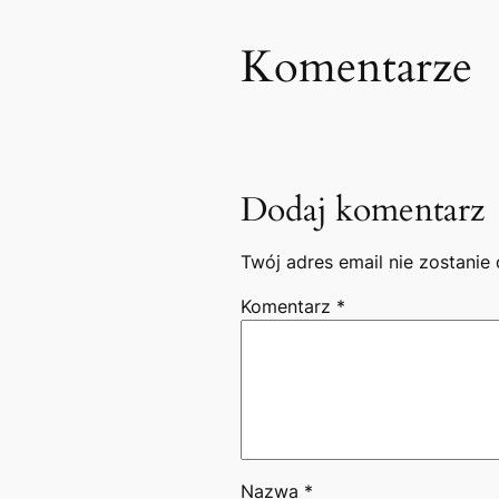
Komentarze
Dodaj komentarz
Twój adres email nie zostanie
Komentarz
*
Nazwa
*