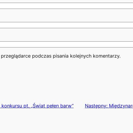
 przeglądarce podczas pisania kolejnych komentarzy.
 konkursu pt. „Świat pełen barw”
Następny:
Międzynar