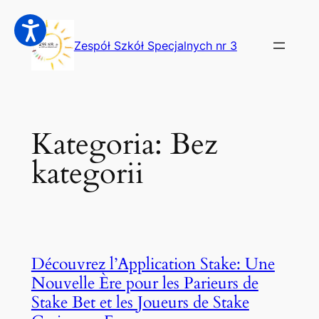
Przejdź
do
Zespół Szkół Specjalnych nr 3
treści
Kategoria:
Bez
kategorii
Découvrez l’Application Stake: Une
Nouvelle Ère pour les Parieurs de
Stake Bet et les Joueurs de Stake