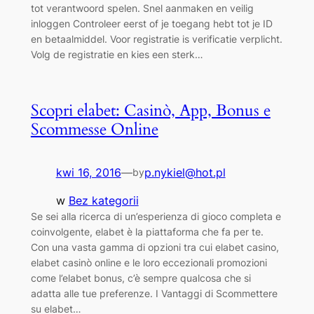
tot verantwoord spelen. Snel aanmaken en veilig
inloggen Controleer eerst of je toegang hebt tot je ID
en betaalmiddel. Voor registratie is verificatie verplicht.
Volg de registratie en kies een sterk…
Scopri elabet: Casinò, App, Bonus e
Scommesse Online
kwi 16, 2016
—
p.nykiel@hot.pl
by
w
Bez kategorii
Se sei alla ricerca di un’esperienza di gioco completa e
coinvolgente, elabet è la piattaforma che fa per te.
Con una vasta gamma di opzioni tra cui elabet casino,
elabet casinò online e le loro eccezionali promozioni
come l’elabet bonus, c’è sempre qualcosa che si
adatta alle tue preferenze. I Vantaggi di Scommettere
su elabet…