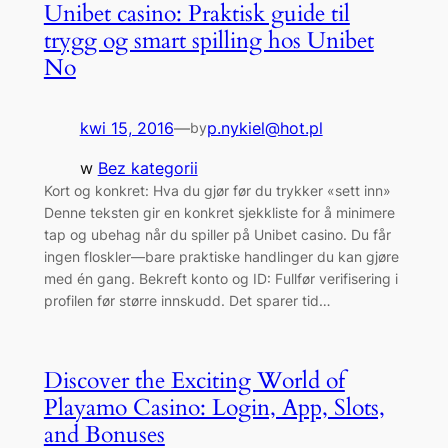
Unibet casino: Praktisk guide til
trygg og smart spilling hos Unibet
No
kwi 15, 2016
—
p.nykiel@hot.pl
by
w
Bez kategorii
Kort og konkret: Hva du gjør før du trykker «sett inn»
Denne teksten gir en konkret sjekkliste for å minimere
tap og ubehag når du spiller på Unibet casino. Du får
ingen floskler—bare praktiske handlinger du kan gjøre
med én gang. Bekreft konto og ID: Fullfør verifisering i
profilen før større innskudd. Det sparer tid…
Discover the Exciting World of
Playamo Casino: Login, App, Slots,
and Bonuses