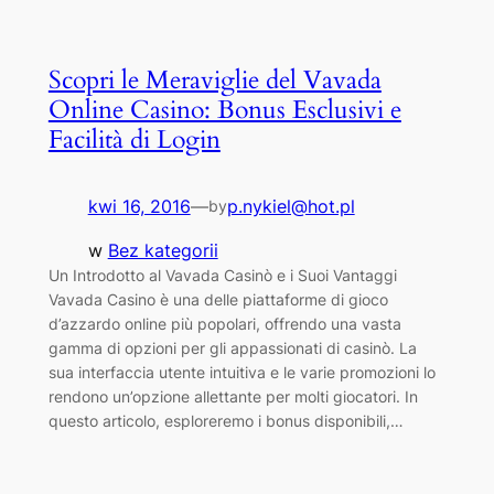
Scopri le Meraviglie del Vavada
Online Casino: Bonus Esclusivi e
Facilità di Login
kwi 16, 2016
—
p.nykiel@hot.pl
by
w
Bez kategorii
Un Introdotto al Vavada Casinò e i Suoi Vantaggi
Vavada Casino è una delle piattaforme di gioco
d’azzardo online più popolari, offrendo una vasta
gamma di opzioni per gli appassionati di casinò. La
sua interfaccia utente intuitiva e le varie promozioni lo
rendono un’opzione allettante per molti giocatori. In
questo articolo, esploreremo i bonus disponibili,…