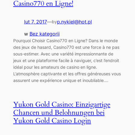
Casino770 en Ligne!
lut 7, 2017
—
p.nykiel@hot.pl
by
w
Bez kategorii
Pourquoi Choisir Casino770 en Ligne? Dans le monde
des jeux de hasard, Casino770 est une force à ne pas
sous-estimer. Avec une variété impressionnante de
jeux et une plateforme facile à naviguer, c’est l’endroit
idéal pour les amateurs de casino en ligne.
L’atmosphère captivante et les offres généreuses vous
assurent une expérience unique et inoubliable.…
Yukon Gold Casino: Einzigartige
Chancen und Belohnungen bei
Yukon Gold Casino Login