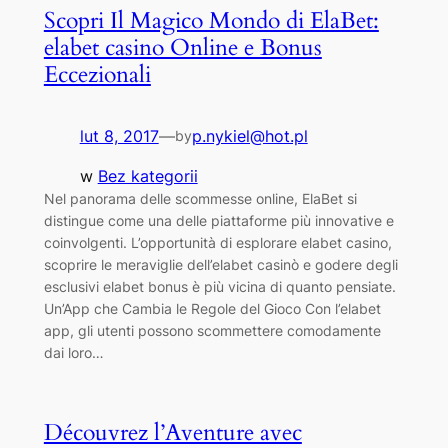
Scopri Il Magico Mondo di ElaBet:
elabet casino Online e Bonus
Eccezionali
lut 8, 2017
—
p.nykiel@hot.pl
by
w
Bez kategorii
Nel panorama delle scommesse online, ElaBet si
distingue come una delle piattaforme più innovative e
coinvolgenti. L’opportunità di esplorare elabet casino,
scoprire le meraviglie dell’elabet casinò e godere degli
esclusivi elabet bonus è più vicina di quanto pensiate.
Un’App che Cambia le Regole del Gioco Con l’elabet
app, gli utenti possono scommettere comodamente
dai loro…
Découvrez l’Aventure avec