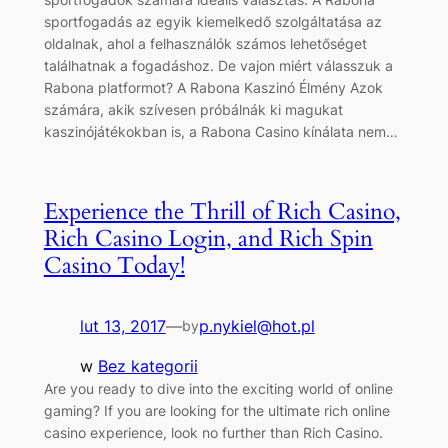
sportfogadás az egyik kiemelkedő szolgáltatása az
oldalnak, ahol a felhasználók számos lehetőséget
találhatnak a fogadáshoz. De vajon miért válasszuk a
Rabona platformot? A Rabona Kaszinó Élmény Azok
számára, akik szívesen próbálnák ki magukat
kaszinójátékokban is, a Rabona Casino kínálata nem…
Experience the Thrill of Rich Casino,
Rich Casino Login, and Rich Spin
Casino Today!
lut 13, 2017
—
p.nykiel@hot.pl
by
w
Bez kategorii
Are you ready to dive into the exciting world of online
gaming? If you are looking for the ultimate rich online
casino experience, look no further than Rich Casino.