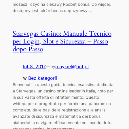
możesz liczyć na ciekawy Roobet bonus. Co więcej,
dostępny jest także bonus depozytowy,…
Starvegas Casino: Manuale Tecnico
per Login, Slot e Sicurezza – Passo
dopo Passo
lut 8, 2017
—
p.nykiel@hot.pl
by
w
Bez kategorii
Benvenuti in questa guida tecnica esaustiva dedicata
a Starvegas, un casino online leader in Italia, noto per
la sua vasta offerta di intrattenimento. Questo
whitepaper è progettato per fornire una panoramica
completa, dalle basi della registrazione alle analisi
avanzate di sicurezza e matematica dei bonus,
aiutandoti a navigare efficacemente nel mondo dello
starvegas casino. Incorporeremo…