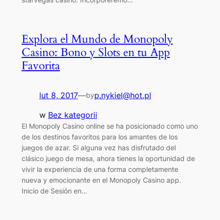
Explora el Mundo de Monopoly
Casino: Bono y Slots en tu App
Favorita
lut 8, 2017
—
p.nykiel@hot.pl
by
w
Bez kategorii
El Monopoly Casino online se ha posicionado como uno
de los destinos favoritos para los amantes de los
juegos de azar. Si alguna vez has disfrutado del
clásico juego de mesa, ahora tienes la oportunidad de
vivir la experiencia de una forma completamente
nueva y emocionante en el Monopoly Casino app.
Inicio de Sesión en…