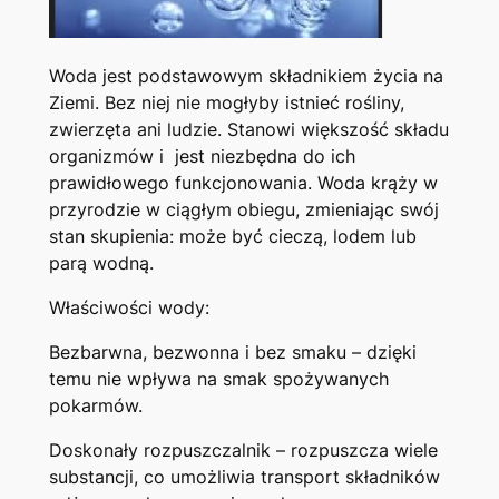
Woda jest podstawowym składnikiem życia na
Ziemi. Bez niej nie mogłyby istnieć rośliny,
zwierzęta ani ludzie. Stanowi większość składu
organizmów i jest niezbędna do ich
prawidłowego funkcjonowania. Woda krąży w
przyrodzie w ciągłym obiegu, zmieniając swój
stan skupienia: może być cieczą, lodem lub
parą wodną.
Właściwości wody:
Bezbarwna, bezwonna i bez smaku – dzięki
temu nie wpływa na smak spożywanych
pokarmów.
Doskonały rozpuszczalnik – rozpuszcza wiele
substancji, co umożliwia transport składników