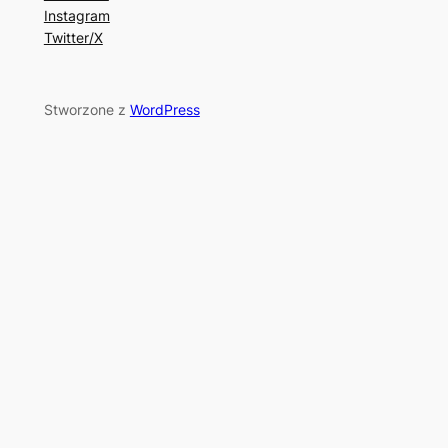
Instagram
Twitter/X
Stworzone z
WordPress