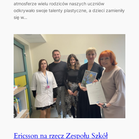
atmosferze wielu rodziców naszych uczniów
odkrywało swoje talenty plastyczne, a dzieci zamieniły
się w…
Ericsson na rzecz Zespołu Szkół