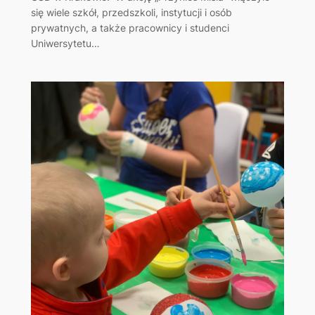
się wiele szkół, przedszkoli, instytucji i osób
prywatnych, a także pracownicy i studenci
Uniwersytetu…