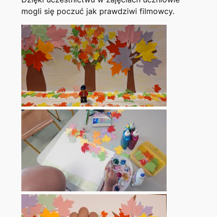
mogli się poczuć jak prawdziwi filmowcy.