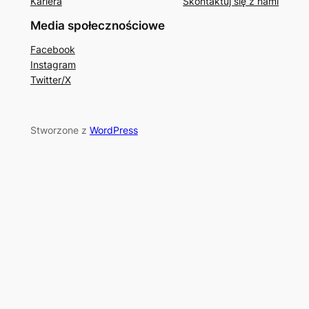
Kariera
Skontaktuj się z nami
Media społecznościowe
Facebook
Instagram
Twitter/X
Stworzone z
WordPress