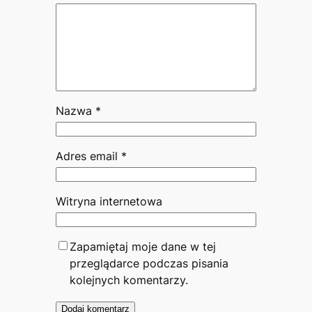
Nazwa
*
Adres email
*
Witryna internetowa
Zapamiętaj moje dane w tej
przeglądarce podczas pisania
kolejnych komentarzy.