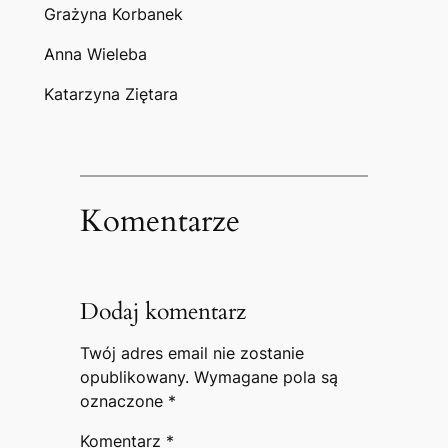
Grażyna Korbanek
Anna Wieleba
Katarzyna Ziętara
Komentarze
Dodaj komentarz
Twój adres email nie zostanie
opublikowany.
Wymagane pola są
oznaczone
*
Komentarz
*