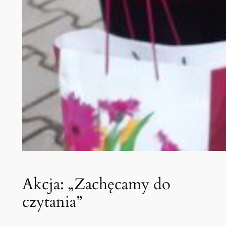
Akcja: „Zachęcamy do
czytania”