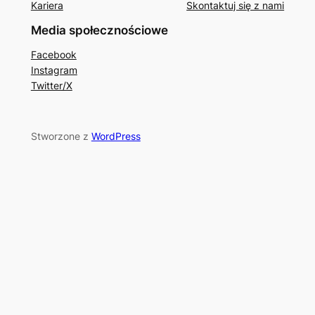
Kariera
Skontaktuj się z nami
Media społecznościowe
Facebook
Instagram
Twitter/X
Stworzone z
WordPress