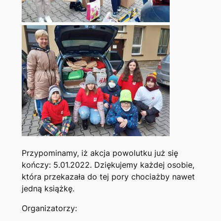
Przypominamy, iż akcja powolutku już się
kończy: 5.01.2022. Dziękujemy każdej osobie,
która przekazała do tej pory chociażby nawet
jedną książkę.
Organizatorzy: