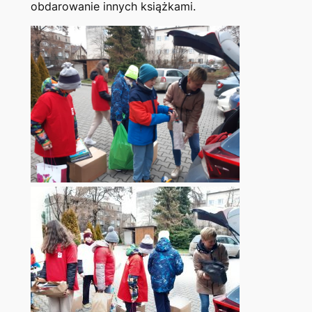
obdarowanie innych książkami.