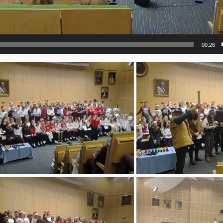
00:26