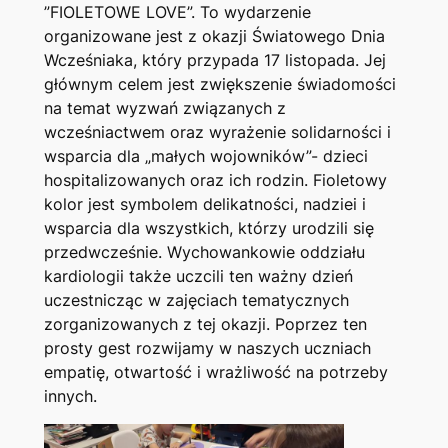
”FIOLETOWE LOVE”. To wydarzenie
organizowane jest z okazji Światowego Dnia
Wcześniaka, który przypada 17 listopada. Jej
głównym celem jest zwiększenie świadomości
na temat wyzwań związanych z
wcześniactwem oraz wyrażenie solidarności i
wsparcia dla „małych wojowników”- dzieci
hospitalizowanych oraz ich rodzin. Fioletowy
kolor jest symbolem delikatności, nadziei i
wsparcia dla wszystkich, którzy urodzili się
przedwcześnie. Wychowankowie oddziału
kardiologii także uczcili ten ważny dzień
uczestnicząc w zajęciach tematycznych
zorganizowanych z tej okazji. Poprzez ten
prosty gest rozwijamy w naszych uczniach
empatię, otwartość i wrażliwość na potrzeby
innych.