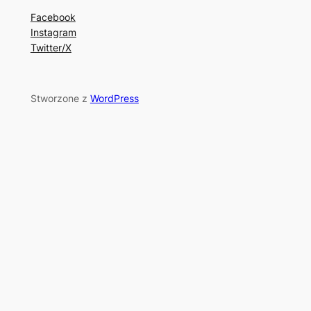
Facebook
Instagram
Twitter/X
Stworzone z
WordPress