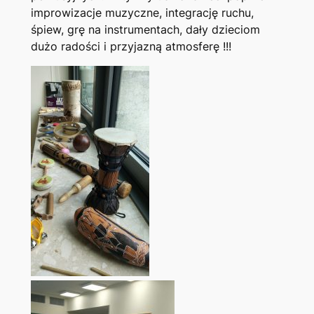
improwizacje muzyczne, integrację ruchu,
śpiew, grę na instrumentach, dały dzieciom
dużo radości i przyjazną atmosferę !!!