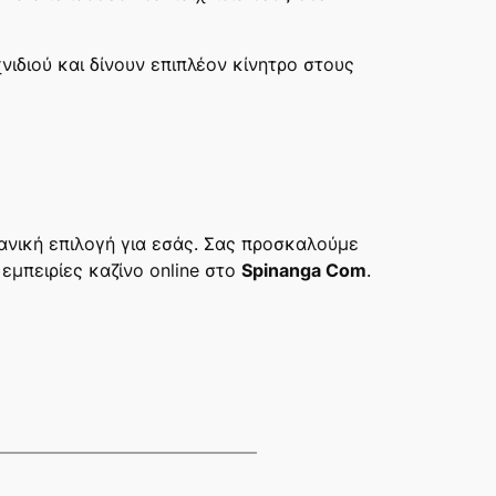
ιδιού και δίνουν επιπλέον κίνητρο στους
δανική επιλογή για εσάς. Σας προσκαλούμε
εμπειρίες καζίνο online στο
Spinanga Com
.