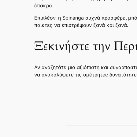
έπακρο.
Επιπλέον, η Spinanga συχνά προσφέρει μπό
παίκτες να επιστρέψουν ξανά και ξανά.
Ξεκινήστε την Περ
Αν αναζητάτε μια αξιόπιστη και συναρπαστ
να ανακαλύψετε τις αμέτρητες δυνατότητες