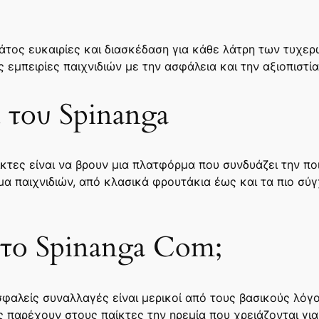
άτος ευκαιρίες και διασκέδαση για κάθε λάτρη των τυχερ
εμπειρίες παιχνιδιών με την ασφάλεια και την αξιοπιστί
του Spinanga
ίκτες είναι να βρουν μια πλατφόρμα που συνδυάζει την ποι
α παιχνιδιών, από κλασικά φρουτάκια έως και τα πιο σύγχ
 το Spinanga Com;
φαλείς συναλλαγές είναι μερικοί από τους βασικούς λόγο
ς παρέχουν στους παίκτες την ηρεμία που χρειάζονται για