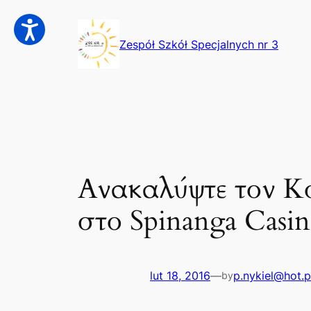
Przejdź
do
Zespół Szkół Specjalnych nr 3
treści
Ανακαλύψτε τον Κό
στο Spinanga Casi
lut 18, 2016
—
p.nykiel@hot.p
by