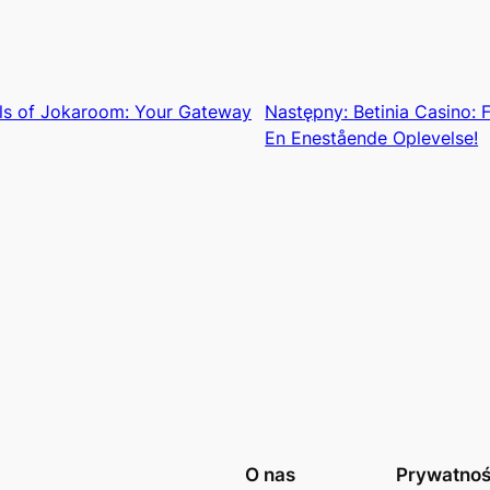
lls of Jokaroom: Your Gateway
Następny:
Betinia Casino: 
En Enestående Oplevelse!
O nas
Prywatno