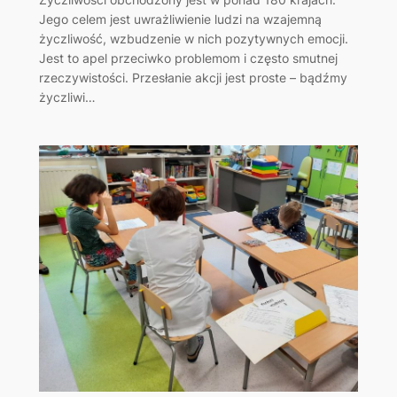
Jego celem jest uwrażliwienie ludzi na wzajemną
życzliwość, wzbudzenie w nich pozytywnych emocji.
Jest to apel przeciwko problemom i często smutnej
rzeczywistości. Przesłanie akcji jest proste – bądźmy
życzliwi…