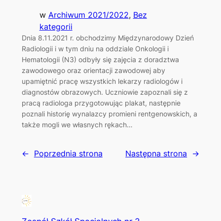
w
Archiwum 2021/2022
, 
Bez
kategorii
Dnia 8.11.2021 r. obchodzimy Międzynarodowy Dzień
Radiologii i w tym dniu na oddziale Onkologii i
Hematologii (N3) odbyły się zajęcia z doradztwa
zawodowego oraz orientacji zawodowej aby
upamiętnić pracę wszystkich lekarzy radiologów i
diagnostów obrazowych. Uczniowie zapoznali się z
pracą radiologa przygotowując plakat, następnie
poznali historię wynalazcy promieni rentgenowskich, a
także mogli we własnych rękach…
←
Poprzednia strona
Następna strona
→