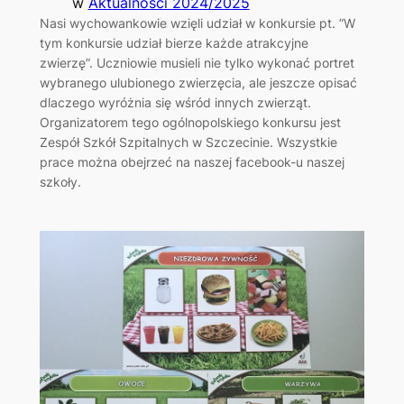
w
Aktualności 2024/2025
Nasi wychowankowie wzięli udział w konkursie pt. ”W
tym konkursie udział bierze każde atrakcyjne
zwierzę”. Uczniowie musieli nie tylko wykonać portret
wybranego ulubionego zwierzęcia, ale jeszcze opisać
dlaczego wyróżnia się wśród innych zwierząt.
Organizatorem tego ogólnopolskiego konkursu jest
Zespół Szkół Szpitalnych w Szczecinie. Wszystkie
prace można obejrzeć na naszej facebook-u naszej
szkoły.