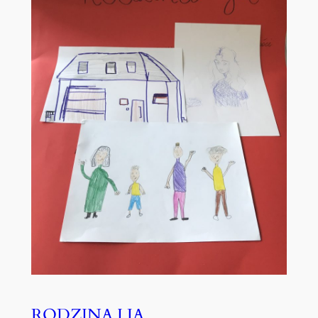
RODZINA I JA