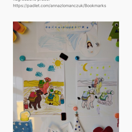
https://padlet.com/annazlomanczuk/Bookmarks