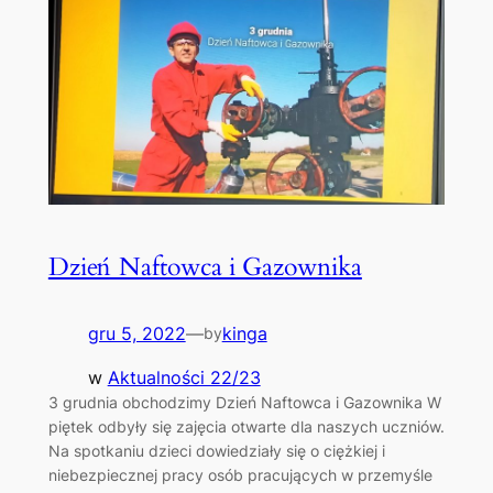
Dzień Naftowca i Gazownika
gru 5, 2022
—
kinga
by
w
Aktualności 22/23
3 grudnia obchodzimy Dzień Naftowca i Gazownika W
piętek odbyły się zajęcia otwarte dla naszych uczniów.
Na spotkaniu dzieci dowiedziały się o ciężkiej i
niebezpiecznej pracy osób pracujących w przemyśle