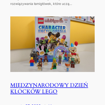
rozwiązywania łamigłówek, które uczą…
MIĘDZYNARODOWY DZIEŃ
KLOCKÓW LEGO