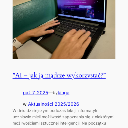
”AI – jak ją mądrze wykorzystać?”
paź 7, 2025
—
kinga
by
w
Aktualności 2025/2026
W dniu dzisiejszym podczas lekcji informatyki
uczniowie mieli możliwość zapoznania się z niektórymi
możliwościami sztucznej inteligencji. Na początku