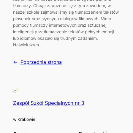
tłumaczy. Chcąc zapoznać się z tym zawodem, w
naszej szkole zajmowaliśmy się tłumaczeniem tekstów
piosenek oraz słynnych dialogów filmowych. Mimo
pomocy tłumaczy internetowych oraz sztucznej
inteligencji przetłumaczenie tekstów pełnych emocji
lub idiomów okazało się trudnym zadaniem.
Największym…
←
Poprzednia strona
Zespół Szkół Specjalnych nr 3
w Krakowie