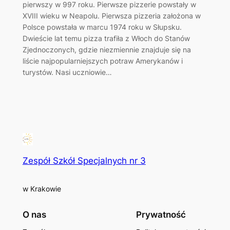
pierwszy w 997 roku. Pierwsze pizzerie powstały w
XVIII wieku w Neapolu. Pierwsza pizzeria założona w
Polsce powstała w marcu 1974 roku w Słupsku.
Dwieście lat temu pizza trafiła z Włoch do Stanów
Zjednoczonych, gdzie niezmiennie znajduje się na
liście najpopularniejszych potraw Amerykanów i
turystów. Nasi uczniowie…
Zespół Szkół Specjalnych nr 3
w Krakowie
O nas
Prywatność