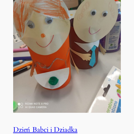
Dzień Babci i Dziadka