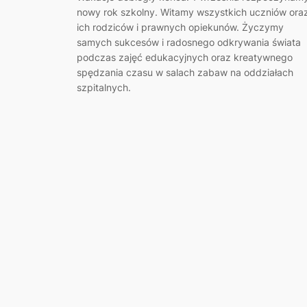
nowy rok szkolny. Witamy wszystkich uczniów ora
ich rodziców i prawnych opiekunów. Życzymy
samych sukcesów i radosnego odkrywania świata
podczas zajęć edukacyjnych oraz kreatywnego
spędzania czasu w salach zabaw na oddziałach
szpitalnych.