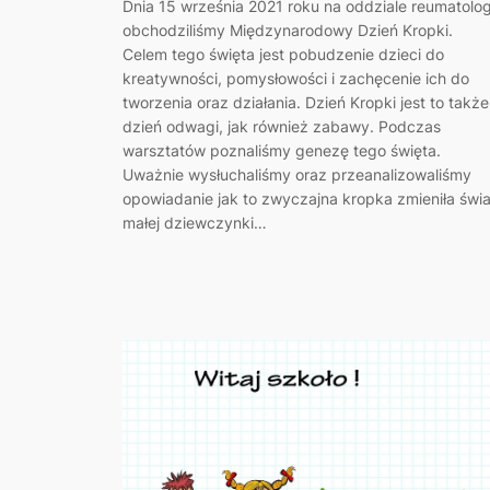
Dnia 15 września 2021 roku na oddziale reumatolog
obchodziliśmy Międzynarodowy Dzień Kropki.
Celem tego święta jest pobudzenie dzieci do
kreatywności, pomysłowości i zachęcenie ich do
tworzenia oraz działania. Dzień Kropki jest to także
dzień odwagi, jak również zabawy. Podczas
warsztatów poznaliśmy genezę tego święta.
Uważnie wysłuchaliśmy oraz przeanalizowaliśmy
opowiadanie jak to zwyczajna kropka zmieniła świa
małej dziewczynki…