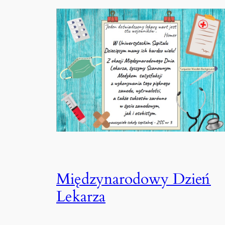
Międzynarodowy Dzień
Lekarza