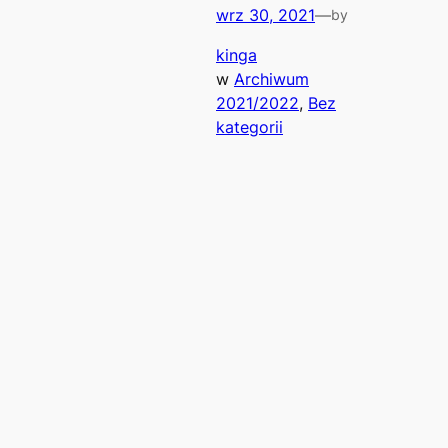
wrz 30, 2021
—
by
kinga
w
Archiwum
2021/2022
, 
Bez
kategorii